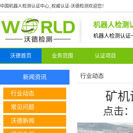
中国机器人检测认证中心_权威认证-沃德检测欢迎您！
机器人检测
机器人检测认证
沃德首页
业务范围
认证项目
行业动态
新闻资讯
矿机
行业动态
常见问题
点击：4
沃德新闻