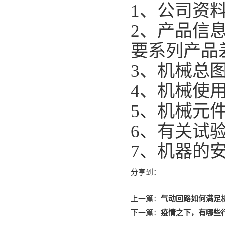
1、公司资
2、产品信
要系列产品
3、机械总
4、机械使
5、机械元
6、有关试
7、机器的
分享到：
上一篇：
气动回路如何满足
下一篇：
疫情之下，有哪些