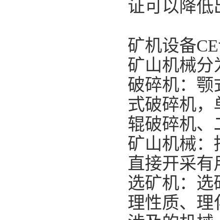
证可以降低
矿机设备C
矿山机械分
破碎机：颚
式破碎机，
辊破碎机、
矿山机械：
直接开采有
选矿机：选
理性质、理