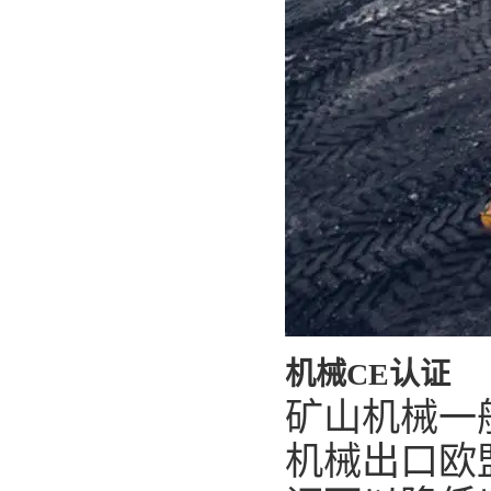
机械
CE
认证
矿山机械一
机械出口欧