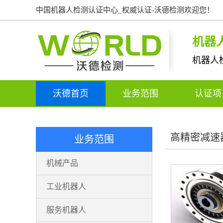
中国机器人检测认证中心_权威认证-沃德检测欢迎您！
机器
机器人
沃德首页
业务范围
认证
高精密减速
业务范围
机械产品
工业机器人
服务机器人