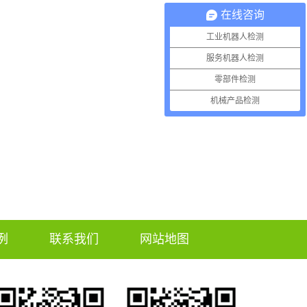
在线咨询
工业机器人检测
服务机器人检测
零部件检测
机械产品检测
例
联系我们
网站地图