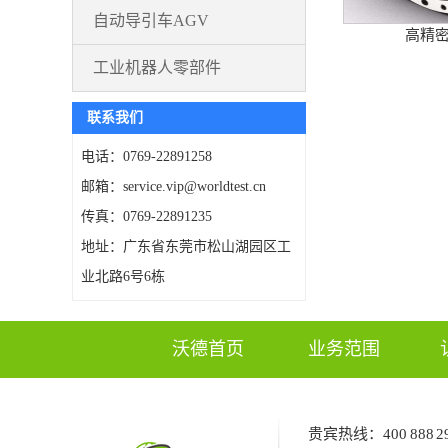
自动导引车AGV
高精
工业机器人零部件
联系我们
电话：0769-22891258
邮箱：service.vip@worldtest.cn
传真：0769-22891235
地址：广东省东莞市松山湖园区工
业北路6号6栋
沃德首页
业务范围
贵宾热线：
400 888 2